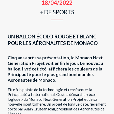
18/04/2022
+ DE SPORTS
UN BALLON ÉCOLO ROUGE ET BLANC
POUR LES AÉRONAUTES DE MONACO
Cinq ans après sa présentation, le Monaco Next
Generation Projet voit enfin le jour. Le nouveau
ballon, livré cet été, affichera les couleurs de la
Principauté pour le plus grand bonheur des
Aéronautes de Monaco.
Etre à la pointe de la technologie et représenter la
Principauté à l’international. C’est la démarche « éco-
logique » du Monaco Next Generation Projet et de sa
nouvelle montgolfière. Un projet de longue date, fièrement
porté par Alain Cruteanschii, président des Aéronautes de
Monaco.