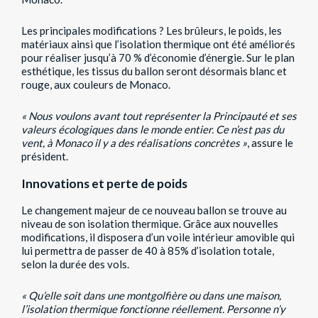
Les principales modifications ? Les brûleurs, le poids, les
matériaux ainsi que l’isolation thermique ont été améliorés
pour réaliser jusqu’à 70 % d’économie d’énergie. Sur le plan
esthétique, les tissus du ballon seront désormais blanc et
rouge, aux couleurs de Monaco.
« Nous voulons avant tout représenter la Principauté et ses
valeurs écologiques dans le monde entier. Ce n’est pas du
vent, à Monaco il y a des réalisations concrètes »
, assure le
président.
Innovations et perte de poids
Le changement majeur de ce nouveau ballon se trouve au
niveau de son isolation thermique. Grâce aux nouvelles
modifications, il disposera d’un voile intérieur amovible qui
lui permettra de passer de 40 à 85% d’isolation totale,
selon la durée des vols.
« Qu’elle soit dans une montgolfière ou dans une maison,
l’isolation thermique fonctionne réellement. Personne n’y