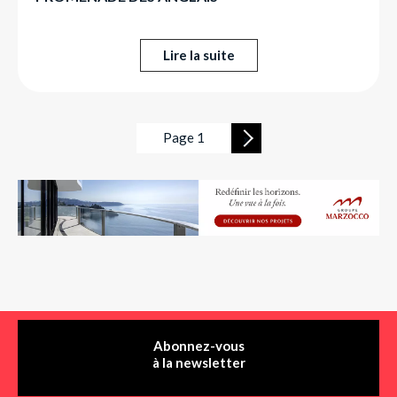
Lire la suite
Page 1
»
Abonnez-vous
à la newsletter