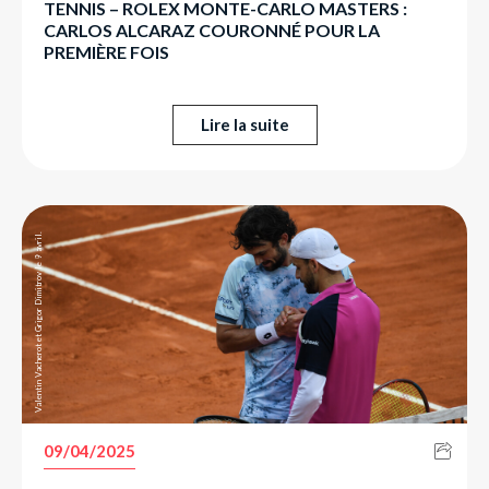
TENNIS – ROLEX MONTE-CARLO MASTERS :
CARLOS ALCARAZ COURONNÉ POUR LA
PREMIÈRE FOIS
Lire la suite
Valentin Vacherot et Grigor Dimitrov le 9 avril.
09/04/2025