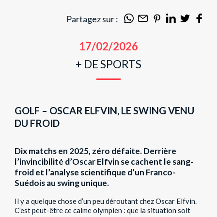
Partagez sur :
17/02/2026
+ DE SPORTS
GOLF – OSCAR ELFVIN, LE SWING VENU
DU FROID
Dix matchs en 2025, zéro défaite. Derrière
l’invincibilité d’Oscar Elfvin se cachent le sang-
froid et l’analyse scientifique d’un Franco-
Suédois au swing unique.
Il y a quelque chose d’un peu déroutant chez Oscar Elfvin.
C’est peut-être ce calme olympien : que la situation soit