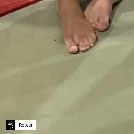
Retour