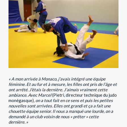
« A mon arrivée à Monaco, j’avais intégré une équipe
féminine. Et au fur et à mesure, les filles ont pris de l’âge et
ont arrêté. J’étais la dernière. J’aimais vraiment cette
ambiance. Avec Marcel
(Pietri, directeur technique du judo
monégasque)
, on a tout fait en ce sens et puis les petites
nouvelles sont arrivées. Elles ont grandi et ça a fait une
chouette équipe senior. Il nous a manqué une lourde, on a
demandé à un club voisin de nous « prêter » cette
dernière. »