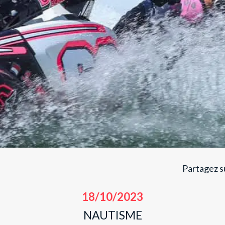
Partagez su
18/10/2023
NAUTISME