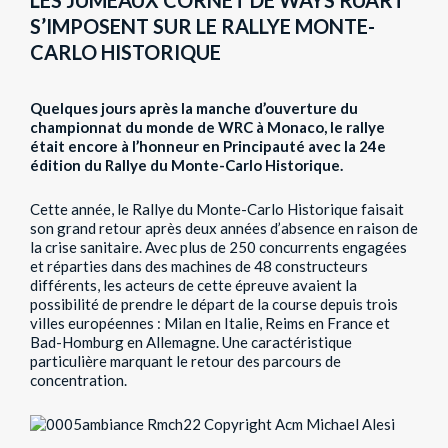
S’IMPOSENT SUR LE RALLYE MONTE-
CARLO HISTORIQUE
Quelques jours après la manche d’ouverture du
championnat du monde de WRC à Monaco, le rallye
était encore à l’honneur en Principauté avec la 24e
édition du Rallye du Monte-Carlo Historique.
Cette année, le Rallye du Monte-Carlo Historique faisait
son grand retour après deux années d’absence en raison de
la crise sanitaire. Avec plus de 250 concurrents engagées
et réparties dans des machines de 48 constructeurs
différents, les acteurs de cette épreuve avaient la
possibilité de prendre le départ de la course depuis trois
villes européennes : Milan en Italie, Reims en France et
Bad-Homburg en Allemagne. Une caractéristique
particulière marquant le retour des parcours de
concentration.