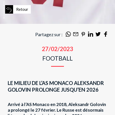
Retour
Partagez sur :
27/02/2023
FOOTBALL
LE MILIEU DE L’AS MONACO ALEKSANDR
GOLOVIN PROLONGE JUSQU’EN 2026
Arrivé à l’AS Monaco en 2018, Aleksandr Golovin
a prolongé le 27 février. Le Russe est désormais