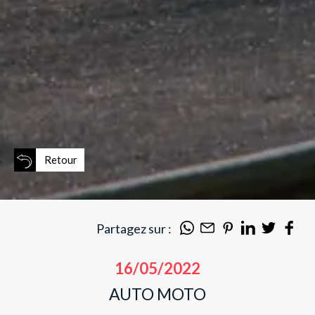
Retour
Partagez sur :
16/05/2022
AUTO MOTO