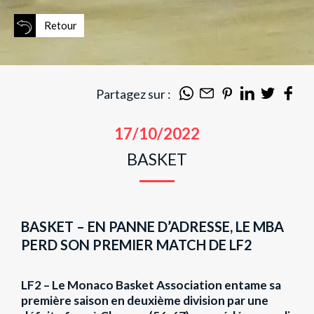
Retour
Partagez sur :
17/10/2022
BASKET
BASKET – EN PANNE D’ADRESSE, LE MBA
PERD SON PREMIER MATCH DE LF2
LF2 – Le Monaco Basket Association entame sa
première saison en deuxième division par une