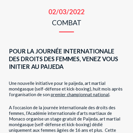
02/03/2022
COMBAT
POUR LA JOURNÉE INTERNATIONALE
DES DROITS DES FEMMES, VENEZ VOUS
INITIER AU PAIJEDA
Une nouvelle initiative pour le paijeda, art martial
monégasque (self-défense et kick-boxing), huit mois après
l’organisation de son
premier championnat national
.
A l’occasion de la journée internationale des droits des
femmes, l’Académie internationale d’arts martiaux de
Monaco organise un stage gratuit de Paijeda, art martial
monégasque (self-défense et kick-boxing) dédié
uniquement aux femmes âgées de 16 ans et plus. Cette