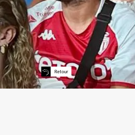
Retour