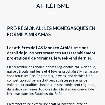
ATHLÉTISME
PRÉ-RÉGIONAL : LES MONÉGASQUES EN
FORME À MIRAMAS
Les athlètes de l’AS Monaco Athlétisme ont
établi de jolies performances au rassemblement
pré-régional de Miramas, le week-end dernier.
En préambule des championnats régionaux PACA en salle,
qui se dérouleront les 3 et 4 février prochain à Miramas, se
sont tenus les Pré-Régionaux, le week-end dernier. Une
compétition qui permettait aux athlètes présents de
valider leur qualification pour le rassemblement régional,
dans deux semaines, toujours dans le stadium couvert de
Miramas dans les Bouches-du-Rhône.
La température extérieure était plutôt frisquette et