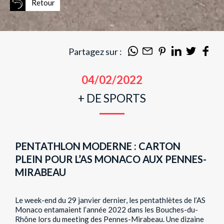
Retour
Partagez sur :
04/02/2022
+ DE SPORTS
PENTATHLON MODERNE : CARTON
PLEIN POUR L’AS MONACO AUX PENNES-
MIRABEAU
Le week-end du 29 janvier dernier, les pentathlètes de l’AS
Monaco entamaient l’année 2022 dans les Bouches-du-
Rhône lors du meeting des Pennes-Mirabeau. Une dizaine