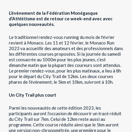
L’évènement de la Fédération Monégasque
d’Athlétisme est de retour ce week-end avec avec
quelques nouveautés.
Le traditionnel rendez-vous running du mois de février
revient à Monaco. Les 11 et 12 février, le Monaco Run
2023 va accueillir des amateurs et des professionnels dans
les différentes courses proposées. Si la journée du samedi
est consacrée au 1000m pour les plus jeunes, c’est
dimanche matin que la plupart des coureurs sont attendus.
Le premier rendez-vous, pour les plus matinaux, a lieu à 8h
pour le départ du City Trail de 12km. Les deux courses
phares de l’évènement, le 5km et 10km, suivront à 10h.
Un City Trail plus court
Parmi les nouveautés de cette édition 2023, les
participants auront l’occasion de découvrir un tracé réduit
du City Trail sur 7km. Celui de 12km reste aussi au
programme. Cette course réduite ainsi que le 5km auront
une version non-chronométrée, une première pour le