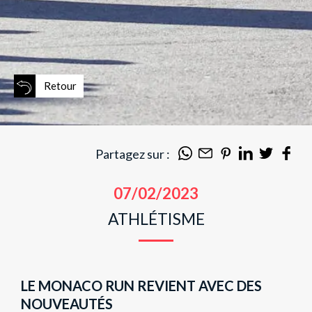
Retour
Partagez sur :
07/02/2023
ATHLÉTISME
LE MONACO RUN REVIENT AVEC DES
NOUVEAUTÉS