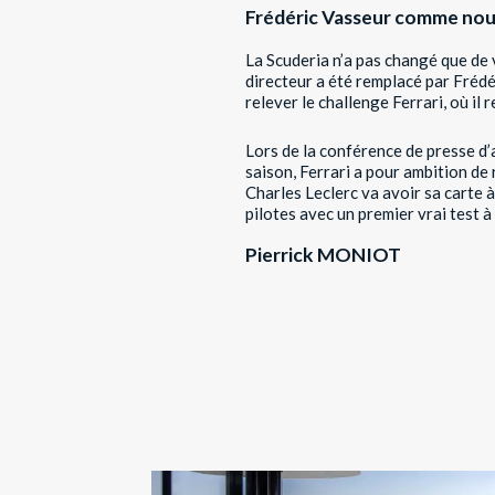
Frédéric Vasseur comme nou
La Scuderia n’a pas changé que de 
directeur a été remplacé par Frédé
relever le challenge Ferrari, où il
Lors de la conférence de presse d’
saison, Ferrari a pour ambition
de 
Charles Leclerc va avoir sa carte 
pilotes avec un premier vrai test à
Pierrick MONIOT