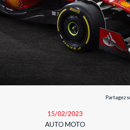
Partagez su
15/02/2023
AUTO MOTO