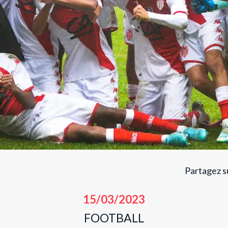
Partagez su
15/03/2023
FOOTBALL