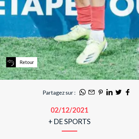
Retour
Partagez sur :
02/12/2021
+ DE SPORTS