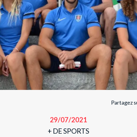
Partagez su
29/07/2021
+ DE SPORTS