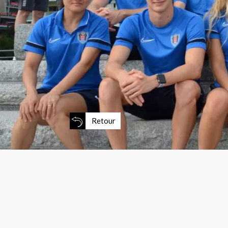
Retour