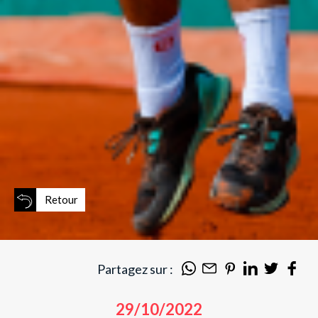
Retour
Partagez sur :
29/10/2022