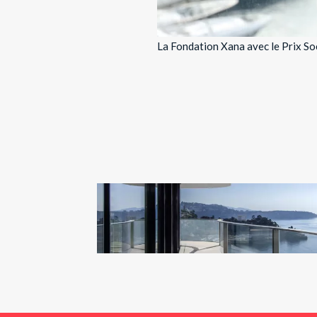
La Fondation Xana avec le Prix So