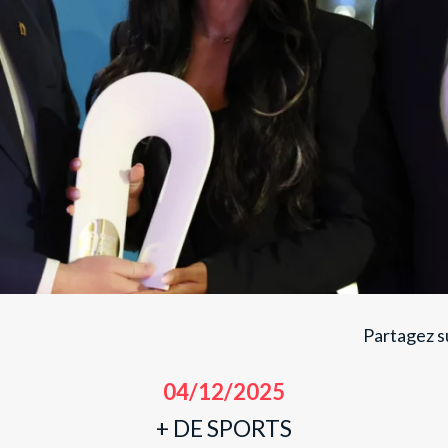
Partagez su
04/12/2025
+ DE SPORTS