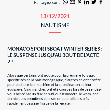
Partagez sur :
13/12/2021
NAUTISME
MONACO SPORTSBOAT WINTER SERIES :
LE SUSPENSE JUSQU’AU BOUT DE L’ACTE
2 !
Alors que certains ont goûté pour la première fois aux
spécificités de la baie monégasque, d’autres en ont profité
pour parfaire leur machine et la coordination de leur
équipage. Cinq manches ont été courues lors de ce rendez-
vous bercé par un flux de sud-ouest modéré, le week-end
dernier. Les premières courses ont par ailleurs très
rapidement dessiné l’issue de la régate.