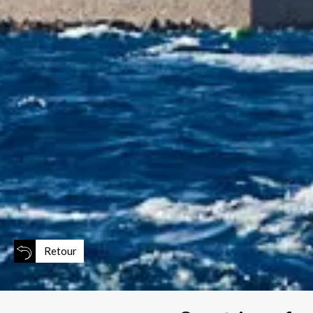
Retour