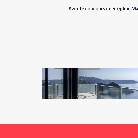
Avec le concours de Stéphan M