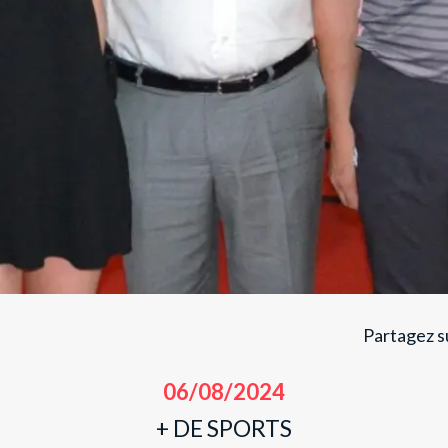
Partagez su
06/08/2024
+ DE SPORTS