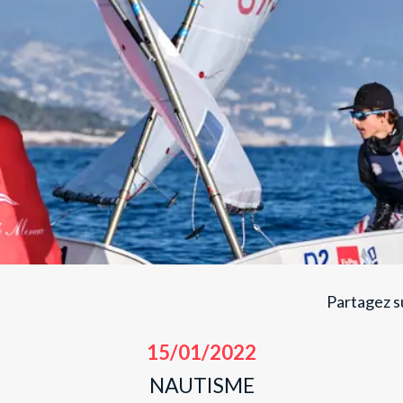
Partagez su
15/01/2022
NAUTISME