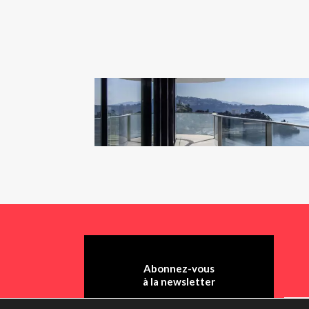
Abonnez-vous
à la newsletter