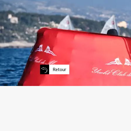
Retour